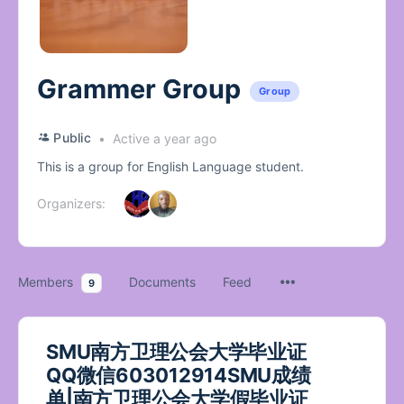
Grammer Group
Group
Public
Active a year ago
This is a group for English Language student.
Organizers:
Members
Documents
Feed
9
SMU南方卫理公会大学毕业证
QQ微信603012914SMU成绩
单|南方卫理公会大学假毕业证