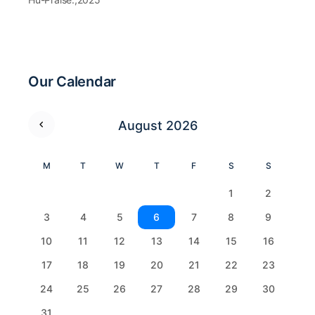
Our Calendar
August 2026
M
T
W
T
F
S
S
1
2
3
4
5
6
7
8
9
10
11
12
13
14
15
16
17
18
19
20
21
22
23
24
25
26
27
28
29
30
31