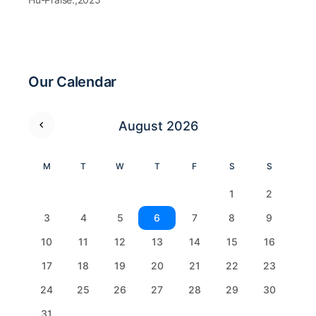
Our Calendar
August 2026
M
T
W
T
F
S
S
1
2
3
4
5
6
7
8
9
10
11
12
13
14
15
16
17
18
19
20
21
22
23
24
25
26
27
28
29
30
31