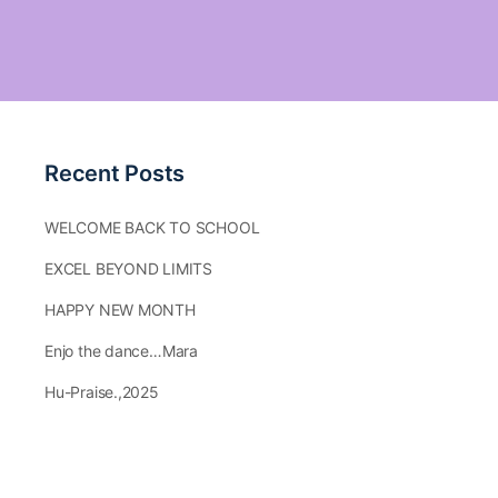
Recent Posts
WELCOME BACK TO SCHOOL
EXCEL BEYOND LIMITS
HAPPY NEW MONTH
Enjo the dance…Mara
Hu-Praise.,2025