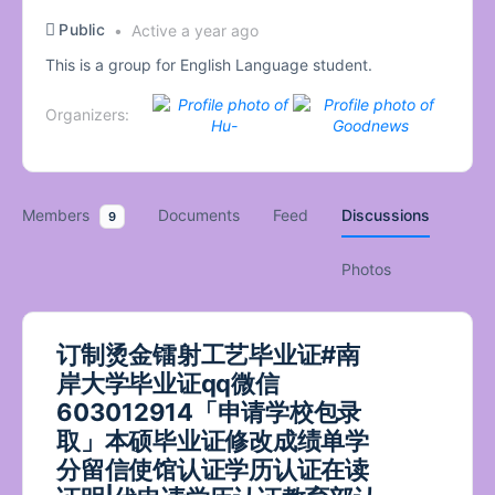
Public
Active a year ago
This is a group for English Language student.
Organizers:
Members
Documents
Feed
Discussions
9
Photos
订制烫金镭射工艺毕业证#南
岸大学毕业证qq微信
603012914「申请学校包录
取」本硕毕业证修改成绩单学
分留信使馆认证学历认证在读