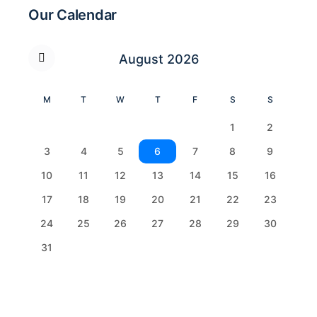
Our Calendar
August 2026
M
T
W
T
F
S
S
1
2
3
4
5
6
7
8
9
10
11
12
13
14
15
16
17
18
19
20
21
22
23
24
25
26
27
28
29
30
31