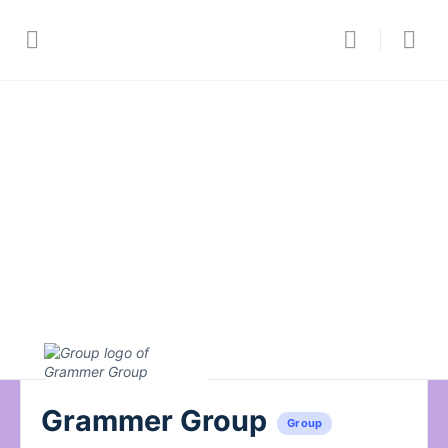
Grammer Group
Group