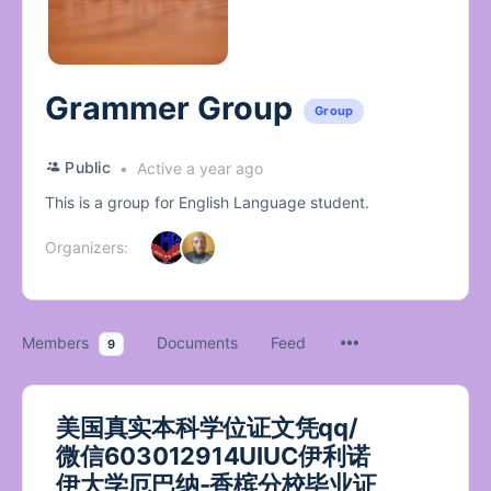
Grammer Group
Group
Public
Active a year ago
This is a group for English Language student.
Organizers:
Members
Documents
Feed
9
美国真实本科学位证文凭qq/
微信603012914UIUC伊利诺
伊大学厄巴纳-香槟分校毕业证