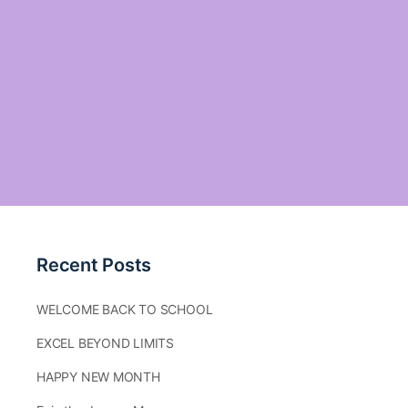
Recent Posts
WELCOME BACK TO SCHOOL
EXCEL BEYOND LIMITS
HAPPY NEW MONTH