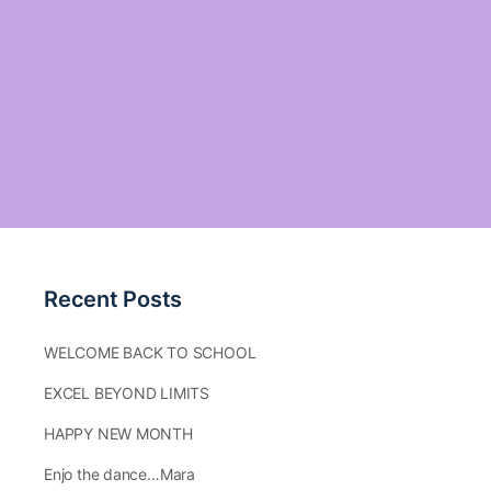
Recent Posts
WELCOME BACK TO SCHOOL
EXCEL BEYOND LIMITS
HAPPY NEW MONTH
Enjo the dance…Mara