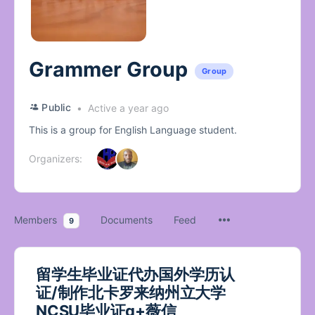
Grammer Group
Group
Public
Active a year ago
This is a group for English Language student.
Organizers:
Members
Documents
Feed
9
留学生毕业证代办国外学历认
证/制作北卡罗来纳州立大学
NCSU毕业证q+薇信