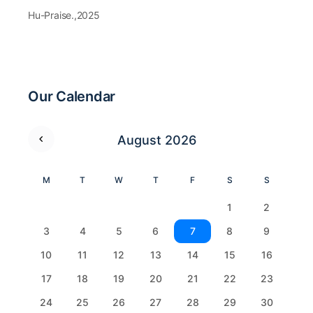
Hu-Praise.,2025
Our Calendar
August 2026
M
T
W
T
F
S
S
1
2
3
4
5
6
7
8
9
10
11
12
13
14
15
16
17
18
19
20
21
22
23
24
25
26
27
28
29
30