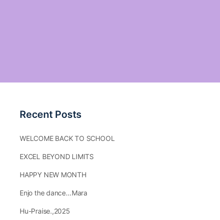
Recent Posts
WELCOME BACK TO SCHOOL
EXCEL BEYOND LIMITS
HAPPY NEW MONTH
Enjo the dance…Mara
Hu-Praise.,2025