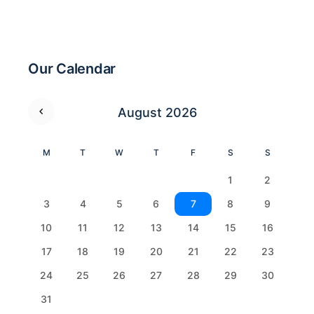
Our Calendar
August 2026
M
T
W
T
F
S
S
1
2
3
4
5
6
7
8
9
10
11
12
13
14
15
16
17
18
19
20
21
22
23
24
25
26
27
28
29
30
31