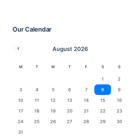
Our Calendar
August 2026
M
T
W
T
F
S
S
1
2
3
4
5
6
7
8
9
10
11
12
13
14
15
16
17
18
19
20
21
22
23
24
25
26
27
28
29
30
31