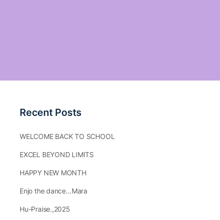
Recent Posts
WELCOME BACK TO SCHOOL
EXCEL BEYOND LIMITS
HAPPY NEW MONTH
Enjo the dance…Mara
Hu-Praise.,2025