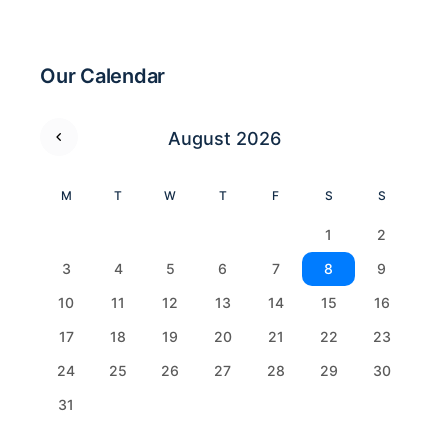
Our Calendar
August 2026
M
T
W
T
F
S
S
1
2
3
4
5
6
7
8
9
10
11
12
13
14
15
16
17
18
19
20
21
22
23
24
25
26
27
28
29
30
31