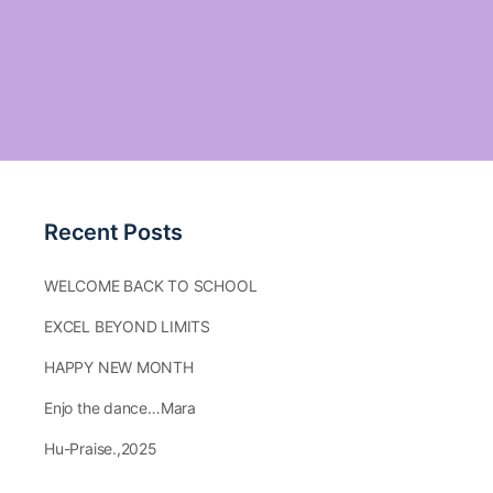
Recent Posts
WELCOME BACK TO SCHOOL
EXCEL BEYOND LIMITS
HAPPY NEW MONTH
Enjo the dance…Mara
Hu-Praise.,2025