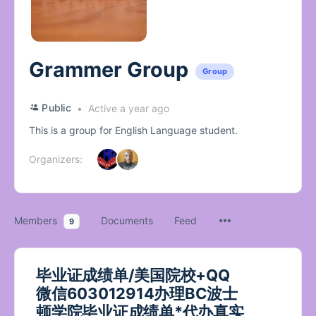
Grammer Group
Group
Public
Active a year ago
This is a group for English Language student.
Organizers:
Members
Documents
Feed
9
毕业证成绩单/美国院校+QQ
微信603012914办理BC波士
顿学院毕业证成绩单*代办真实