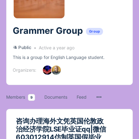
Grammer Group
Group
Public
Active a year ago
This is a group for English Language student.
Organizers:
Members
Documents
Feed
9
咨询办理海外文凭英国伦敦政
治经济学院LSE毕业证qq|微信
603012914仿制英国假毕业