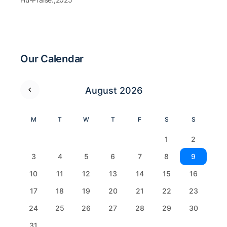
Our Calendar
August 2026
M
T
W
T
F
S
S
1
2
3
4
5
6
7
8
9
10
11
12
13
14
15
16
17
18
19
20
21
22
23
24
25
26
27
28
29
30
31