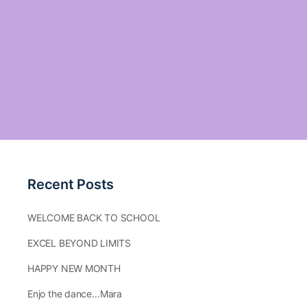
Recent Posts
WELCOME BACK TO SCHOOL
EXCEL BEYOND LIMITS
HAPPY NEW MONTH
Enjo the dance…Mara