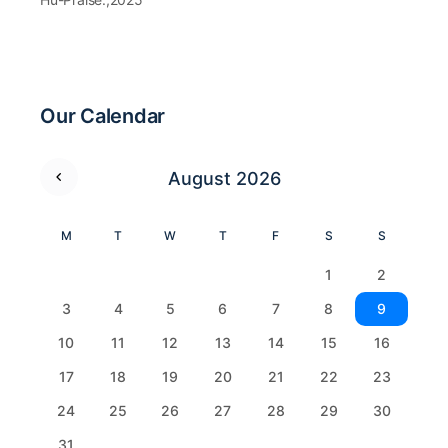
Our Calendar
August 2026
M
T
W
T
F
S
S
1
2
3
4
5
6
7
8
9
10
11
12
13
14
15
16
17
18
19
20
21
22
23
24
25
26
27
28
29
30
31