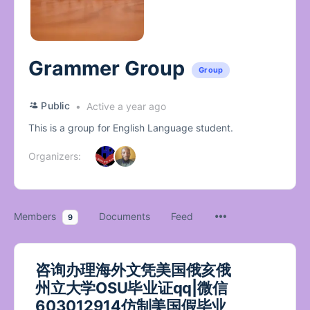
Grammer Group
Group
Public
Active a year ago
This is a group for English Language student.
Organizers:
Members
Documents
Feed
9
咨询办理海外文凭美国俄亥俄
州立大学OSU毕业证qq|微信
603012914仿制美国假毕业