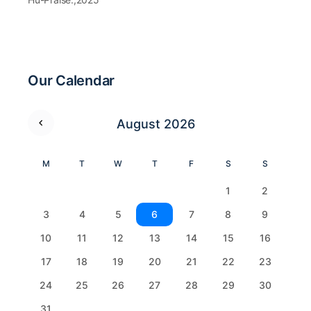
Our Calendar
August 2026
M
T
W
T
F
S
S
1
2
3
4
5
6
7
8
9
10
11
12
13
14
15
16
17
18
19
20
21
22
23
24
25
26
27
28
29
30
31