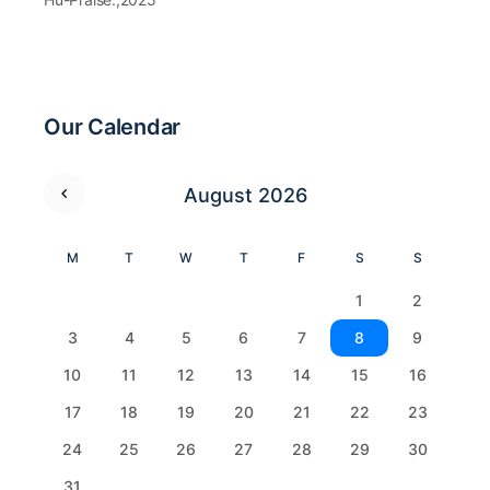
Our Calendar
August 2026
M
T
W
T
F
S
S
1
2
3
4
5
6
7
8
9
10
11
12
13
14
15
16
17
18
19
20
21
22
23
24
25
26
27
28
29
30
31