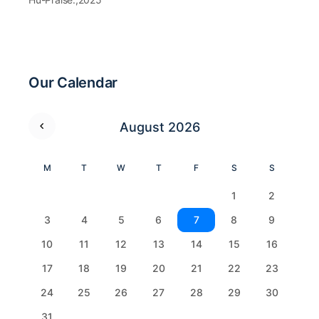
Our Calendar
August 2026
M
T
W
T
F
S
S
1
2
3
4
5
6
7
8
9
10
11
12
13
14
15
16
17
18
19
20
21
22
23
24
25
26
27
28
29
30
31