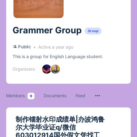
Grammer Group
Group
Public
Active a year ago
This is a group for English Language student.
Organizers:
Members
Documents
Feed
9
制作镭射水印成绩单|办波鸿鲁
尔大学毕业证q/微信
603012914国外假文凭找工