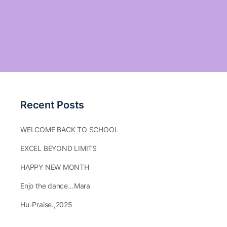
Recent Posts
WELCOME BACK TO SCHOOL
EXCEL BEYOND LIMITS
HAPPY NEW MONTH
Enjo the dance…Mara
Hu-Praise.,2025