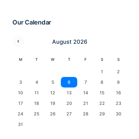
Our Calendar
August 2026
M
T
W
T
F
S
S
1
2
3
4
5
6
7
8
9
10
11
12
13
14
15
16
17
18
19
20
21
22
23
24
25
26
27
28
29
30
31