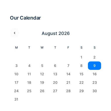
Our Calendar
August 2026
M
T
W
T
F
S
S
1
2
3
4
5
6
7
8
9
10
11
12
13
14
15
16
17
18
19
20
21
22
23
24
25
26
27
28
29
30
31