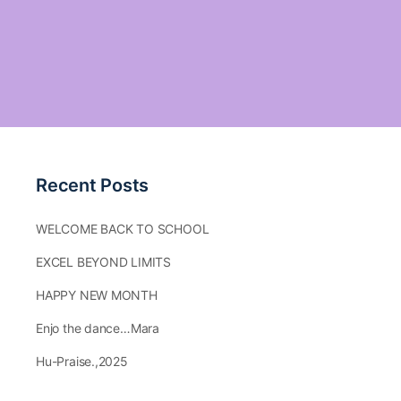
Recent Posts
WELCOME BACK TO SCHOOL
EXCEL BEYOND LIMITS
HAPPY NEW MONTH
Enjo the dance…Mara
Hu-Praise.,2025