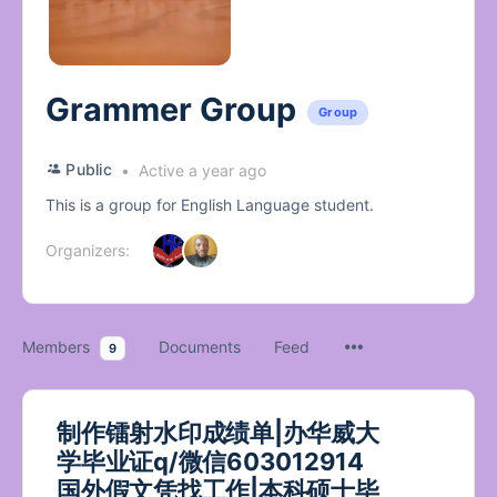
Grammer Group
Group
Public
Active a year ago
This is a group for English Language student.
Organizers:
Members
Documents
Feed
9
制作镭射水印成绩单|办华威大
学毕业证q/微信603012914
国外假文凭找工作|本科硕士毕