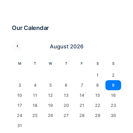
Our Calendar
August 2026
M
T
W
T
F
S
S
1
2
3
4
5
6
7
8
9
10
11
12
13
14
15
16
17
18
19
20
21
22
23
24
25
26
27
28
29
30
31