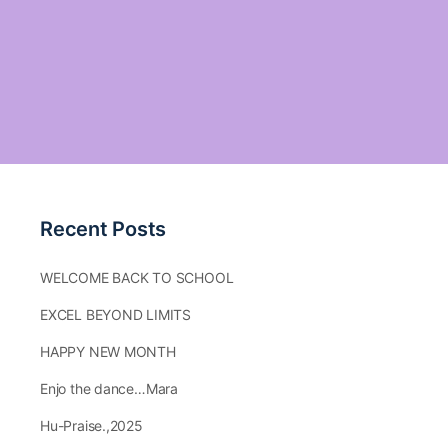
Recent Posts
WELCOME BACK TO SCHOOL
EXCEL BEYOND LIMITS
HAPPY NEW MONTH
Enjo the dance…Mara
Hu-Praise.,2025