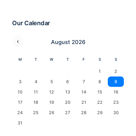
Our Calendar
August 2026
M
T
W
T
F
S
S
1
2
3
4
5
6
7
8
9
10
11
12
13
14
15
16
17
18
19
20
21
22
23
24
25
26
27
28
29
30
31