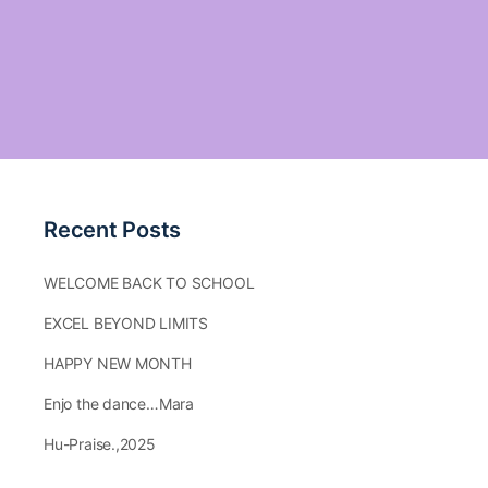
Recent Posts
WELCOME BACK TO SCHOOL
EXCEL BEYOND LIMITS
HAPPY NEW MONTH
Enjo the dance…Mara
Hu-Praise.,2025