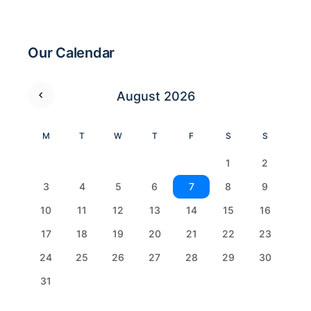
Our Calendar
August 2026
M
T
W
T
F
S
S
1
2
3
4
5
6
7
8
9
10
11
12
13
14
15
16
17
18
19
20
21
22
23
24
25
26
27
28
29
30
31