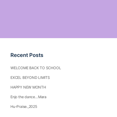
Recent Posts
WELCOME BACK TO SCHOOL
EXCEL BEYOND LIMITS
HAPPY NEW MONTH
Enjo the dance…Mara
Hu-Praise.,2025