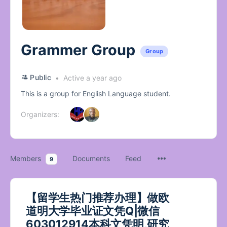
Grammer Group
Group
Public
Active a year ago
This is a group for English Language student.
Organizers:
Members
Documents
Feed
9
【留学生热门推荐办理】做欧
道明大学毕业证文凭Q|微信
603012914本科文凭明,研究