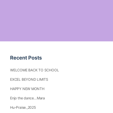
Recent Posts
WELCOME BACK TO SCHOOL
EXCEL BEYOND LIMITS
HAPPY NEW MONTH
Enjo the dance…Mara
Hu-Praise.,2025