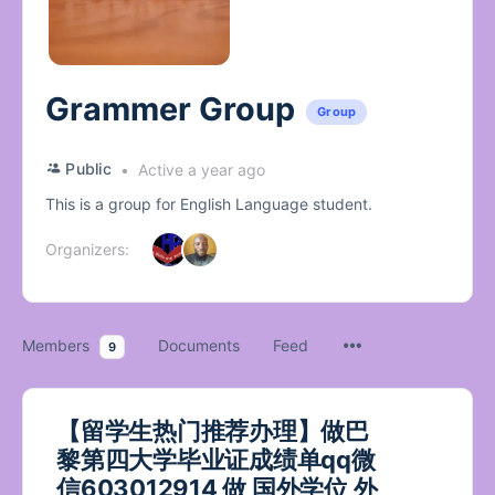
Grammer Group
Group
Public
Active a year ago
This is a group for English Language student.
Organizers:
Members
Documents
Feed
9
【留学生热门推荐办理】做巴
黎第四大学毕业证成绩单qq微
信603012914 做 国外学位 外