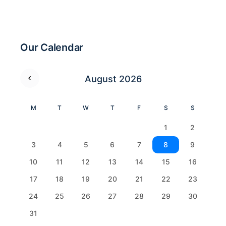
Our Calendar
August 2026
M
T
W
T
F
S
S
1
2
3
4
5
6
7
8
9
10
11
12
13
14
15
16
17
18
19
20
21
22
23
24
25
26
27
28
29
30
31