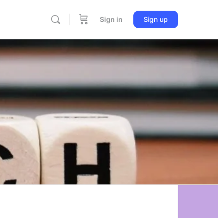
Sign in
Sign up