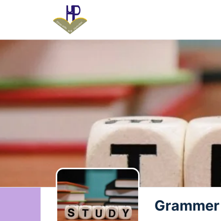
Grammer