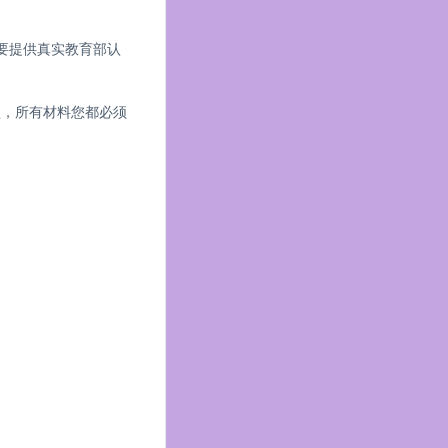
要提供真实教育部认
琐，所有材料您都必须